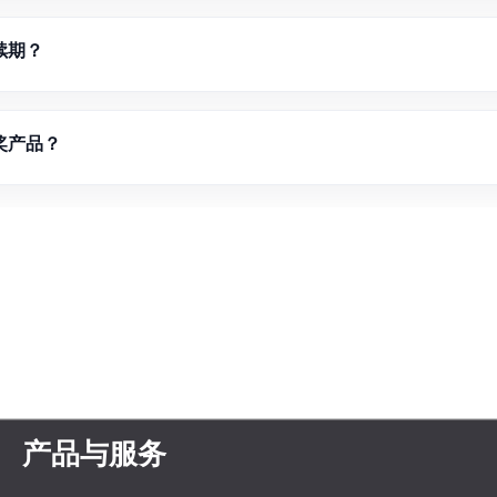
续期？
奖产品？
产品与服务