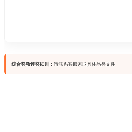
综合奖项评奖细则：
请联系客服索取具体品类文件