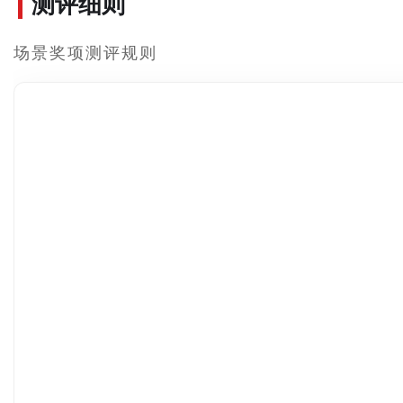
测评细则
场景奖项测评规则