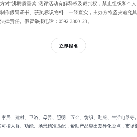
方对“沸腾质量奖”测评活动有解释权及裁判权，禁止组织和个人
制作假冒证书、获奖标识物料，一经查实，主办方将坚决追究其
法律责任。假冒举报电话：0592-3300123。
立即报名
、家居、建材、卫浴、母婴、照明、五金、纺织、鞋服、生活电器等
奖可按人群、功能、场景精准匹配，帮助产品突出差异化卖点，市场