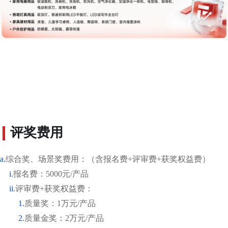
评奖费用
a.
综合奖、场景奖费用：（含报名费+评审费+获奖权益费）
i.
报名费：5000元/产品
ii.
评审费+获奖权益费：
1.
质量奖：1万元/产品
2.
质量金奖：2万元/产品