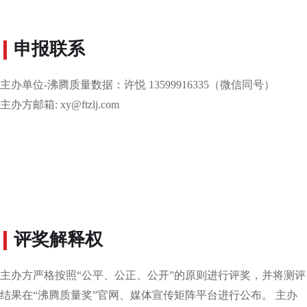
申报联系
主办单位-沸腾质量数据：许悦 13599916335（微信同号）
主办方邮箱: xy@ftzlj.com
评奖解释权
主办方严格按照“公平、公正、公开”的原则进行评奖，并将测评
结果在“沸腾质量奖”官网、媒体宣传矩阵平台进行公布。 主办