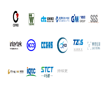
持续更
持续更
新...
新...