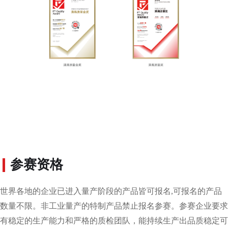
参赛资格
世界各地的企业已进入量产阶段的产品皆可报名,可报名的产品
数量不限。非工业量产的特制产品禁止报名参赛。参赛企业要求
有稳定的生产能力和严格的质检团队，能持续生产出品质稳定可