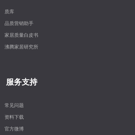
质库
品质营销助手
家居质量白皮书
沸腾家居研究所
服务支持
常见问题
资料下载
官方微博