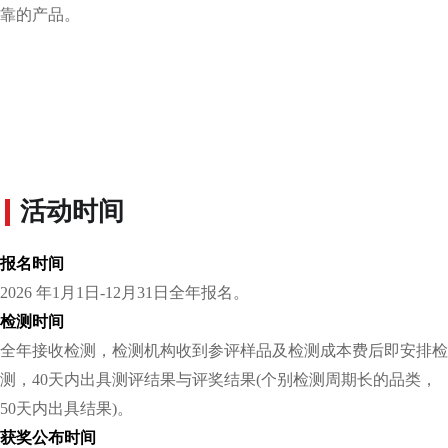
靠的产品。
活动时间
报名时间
2026 年1月1日-12月31日全年报名。
检测时间
全年接收检测，检测机构收到参评样品及检测成本费后即安排检
测，40天内出具测评结果与评奖结果(个别检测周期长的品类，
50天内出具结果)。
获奖公布时间